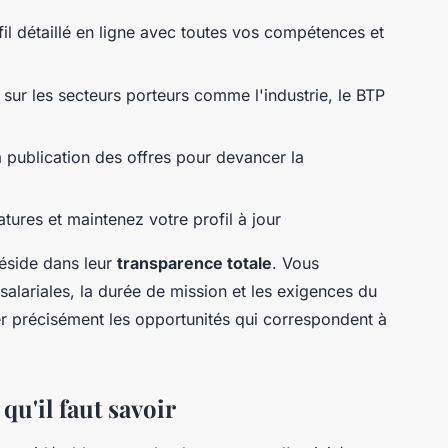
il détaillé en ligne avec toutes vos compétences et
sur les secteurs porteurs comme l'industrie, le BTP
a publication des offres pour devancer la
tures et maintenez votre profil à jour
éside dans leur
transparence totale
. Vous
salariales, la durée de mission et les exigences du
er précisément les opportunités qui correspondent à
qu'il faut savoir