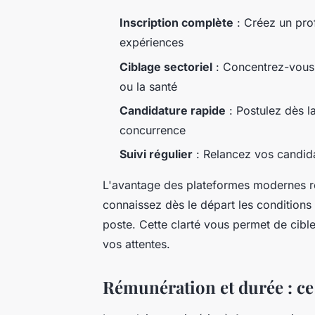
Inscription complète
: Créez un prof
expériences
Ciblage sectoriel
: Concentrez-vous 
ou la santé
Candidature rapide
: Postulez dès l
concurrence
Suivi régulier
: Relancez vos candida
L'avantage des plateformes modernes r
connaissez dès le départ les conditions 
poste. Cette clarté vous permet de cibl
vos attentes.
Rémunération et durée : ce 