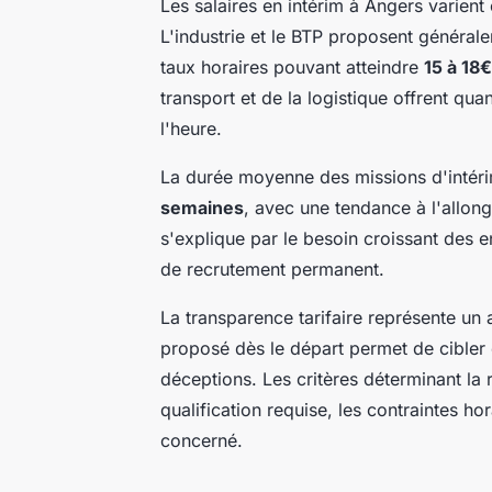
Les salaires en intérim à Angers varient
L'industrie et le BTP proposent générale
taux horaires pouvant atteindre
15 à 18€
transport et de la logistique offrent qu
l'heure.
La durée moyenne des missions d'intéri
semaines
, avec une tendance à l'allo
s'explique par le besoin croissant des e
de recrutement permanent.
La transparence tarifaire représente un 
proposé dès le départ permet de cibler 
déceptions. Les critères déterminant la 
qualification requise, les contraintes h
concerné.