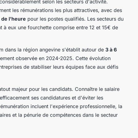
 considérablement selon les secteurs d'activité.
ment les rémunérations les plus attractives, avec des
 de l'heure
pour les postes qualifiés. Les secteurs du
ant à eux une fourchette comprise entre 12 et 15€ de
m dans la région angevine s'établit autour de
3 à 6
ngement observée en 2024-2025. Cette évolution
ntreprises de stabiliser leurs équipes face aux défis
atout majeur pour les candidats. Connaître le salaire
efficacement ses candidatures et d'éviter les
rémunération incluent l'expérience professionnelle, la
oraires et la pénurie de compétences dans le secteur