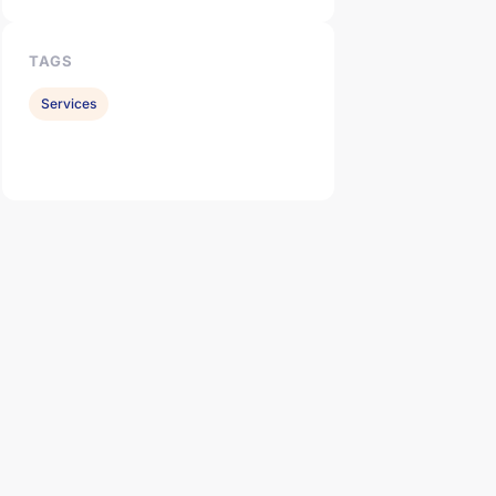
TAGS
Services