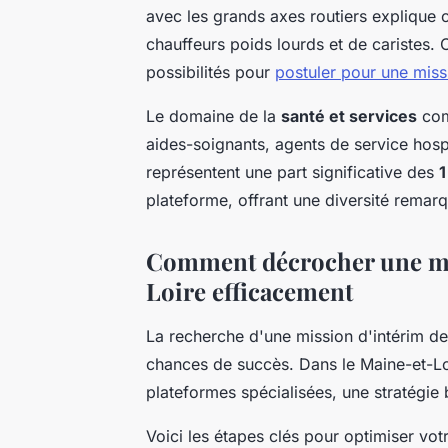
avec les grands axes routiers explique
chauffeurs poids lourds et de caristes.
possibilités pour
postuler pour une miss
Le domaine de la
santé et services
com
aides-soignants, agents de service hospit
représentent une part significative des
1
plateforme, offrant une diversité remar
Comment décrocher une mis
Loire efficacement
La recherche d'une mission d'intérim 
chances de succès. Dans le Maine-et-Lo
plateformes spécialisées, une stratégie b
Voici les étapes clés pour optimiser vot