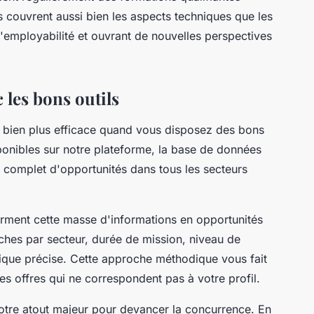
s couvrent aussi bien les aspects techniques que les
'employabilité et ouvrant de nouvelles perspectives
 les bons outils
t bien plus efficace quand vous disposez des bons
onibles sur notre plateforme, la base de données
 complet d'opportunités dans tous les secteurs
orment cette masse d'informations en opportunités
ches par secteur, durée de mission, niveau de
que précise. Cette approche méthodique vous fait
es offres qui ne correspondent pas à votre profil.
votre atout majeur pour devancer la concurrence. En