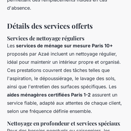
d'absence.
Détails des services offerts
Services de nettoyage réguliers
Les
services de ménage sur mesure Paris 10+
proposés par Azaé incluent un nettoyage régulier,
idéal pour maintenir un intérieur propre et organisé.
Ces prestations couvrent des tâches telles que
l'aspiration, le dépoussiérage, le lavage des sols,
ainsi que l'entretien des surfaces spécifiques. Les
aides ménagères certifiées Paris 1-2
assurent un
service fiable, adapté aux attentes de chaque client,
selon une fréquence définie ensemble.
Nettoyage en profondeur et services spéciaux
Pour des besoins ponctuels ou saisonniers, les