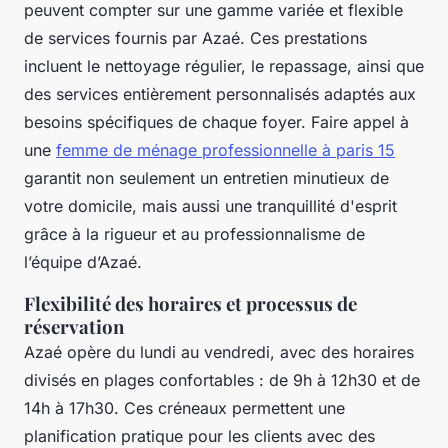
peuvent compter sur une gamme variée et flexible
de services fournis par Azaé. Ces prestations
incluent le nettoyage régulier, le repassage, ainsi que
des services entièrement personnalisés adaptés aux
besoins spécifiques de chaque foyer. Faire appel à
une
femme de ménage professionnelle à paris 15
garantit non seulement un entretien minutieux de
votre domicile, mais aussi une tranquillité d'esprit
grâce à la rigueur et au professionnalisme de
l’équipe d’Azaé.
Flexibilité des horaires et processus de
réservation
Azaé opère du lundi au vendredi, avec des horaires
divisés en plages confortables : de 9h à 12h30 et de
14h à 17h30. Ces créneaux permettent une
planification pratique pour les clients avec des