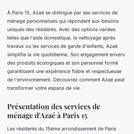
À Paris 15, Azaé se distingue par ses services de
ménage personnalisés qui répondent aux besoins
uniques des résidents. Avec des options variées
telles que l'aide domestique, le nettoyage après
travaux ou les services de garde d'enfants, Azaé
simplifie la vie quotidienne. Son engagement envers
des produits écologiques et son personnel formé
garantissent une expérience fiable et respectueuse
de l'environnement. Découvrez comment Azaé peut
transformer votre espace de vie.
Présentation des services de
ménage d'Azaé à Paris 15
Les résidents du 15ème arrondissement de Paris