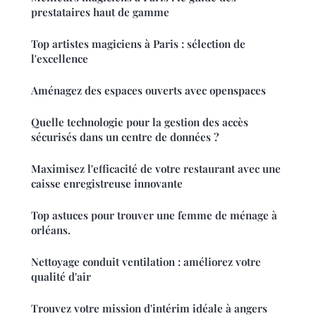
prestataires haut de gamme
Top artistes magiciens à Paris : sélection de
l'excellence
Aménagez des espaces ouverts avec openspaces
Quelle technologie pour la gestion des accès
sécurisés dans un centre de données ?
Maximisez l'efficacité de votre restaurant avec une
caisse enregistreuse innovante
Top astuces pour trouver une femme de ménage à
orléans.
Nettoyage conduit ventilation : améliorez votre
qualité d'air
Trouvez votre mission d'intérim idéale à angers