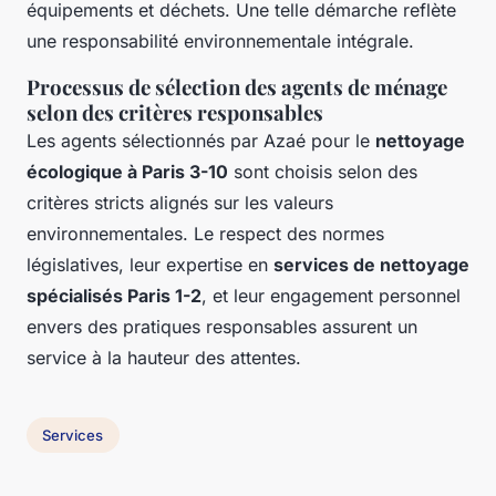
équipements et déchets. Une telle démarche reflète
une responsabilité environnementale intégrale.
Processus de sélection des agents de ménage
selon des critères responsables
Les agents sélectionnés par Azaé pour le
nettoyage
écologique à Paris 3-10
sont choisis selon des
critères stricts alignés sur les valeurs
environnementales. Le respect des normes
législatives, leur expertise en
services de nettoyage
spécialisés Paris 1-2
, et leur engagement personnel
envers des pratiques responsables assurent un
service à la hauteur des attentes.
Services