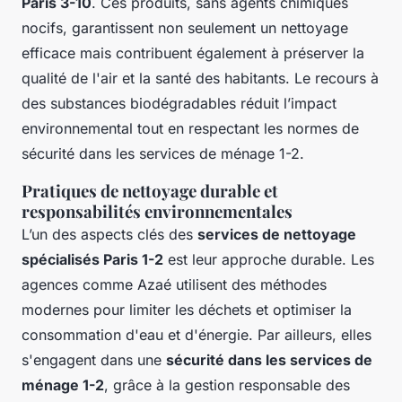
Paris 3-10
. Ces produits, sans agents chimiques
nocifs, garantissent non seulement un nettoyage
efficace mais contribuent également à préserver la
qualité de l'air et la santé des habitants. Le recours à
des substances biodégradables réduit l’impact
environnemental tout en respectant les normes de
sécurité dans les services de ménage 1-2.
Pratiques de nettoyage durable et
responsabilités environnementales
L’un des aspects clés des
services de nettoyage
spécialisés Paris 1-2
est leur approche durable. Les
agences comme Azaé utilisent des méthodes
modernes pour limiter les déchets et optimiser la
consommation d'eau et d'énergie. Par ailleurs, elles
s'engagent dans une
sécurité dans les services de
ménage 1-2
, grâce à la gestion responsable des