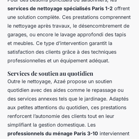
services de nettoyage spécialisés Paris 1-2
offrent
une solution complète. Ces prestations comprennent
le nettoyage après travaux, le désencombrement de
garages, ou encore le lavage approfondi des tapis
et meubles. Ce type d’intervention garantit la
satisfaction des clients grâce à des techniques
professionnelles et un équipement adéquat.
Services de soutien au quotidien
Outre le nettoyage, Azaé propose un soutien
quotidien avec des aides comme le repassage ou
des services annexes tels que le jardinage. Adaptés
aux petites attentions du quotidien, ces prestations
renforcent l’autonomie des clients tout en leur
simplifiant la gestion domestique. Les
professionnels du ménage Paris 3-10
interviennent