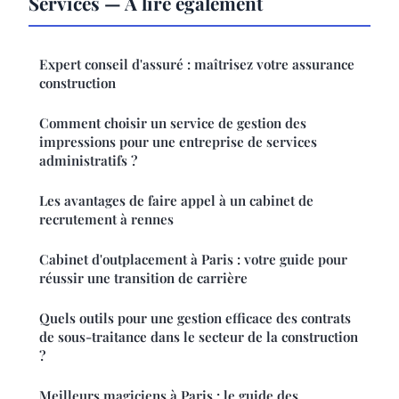
Services — À lire également
Expert conseil d'assuré : maîtrisez votre assurance
construction
Comment choisir un service de gestion des
impressions pour une entreprise de services
administratifs ?
Les avantages de faire appel à un cabinet de
recrutement à rennes
Cabinet d'outplacement à Paris : votre guide pour
réussir une transition de carrière
Quels outils pour une gestion efficace des contrats
de sous-traitance dans le secteur de la construction
?
Meilleurs magiciens à Paris : le guide des