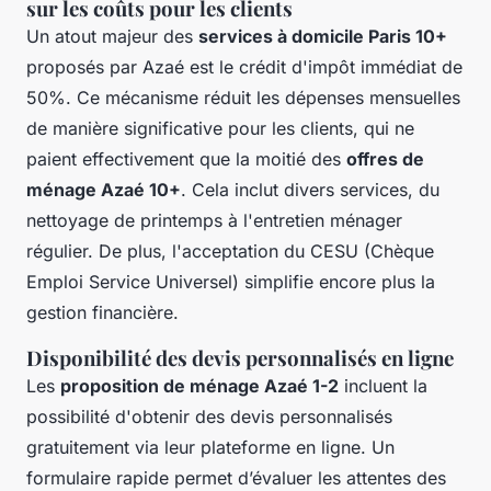
sur les coûts pour les clients
Un atout majeur des
services à domicile Paris 10+
proposés par Azaé est le crédit d'impôt immédiat de
50%. Ce mécanisme réduit les dépenses mensuelles
de manière significative pour les clients, qui ne
paient effectivement que la moitié des
offres de
ménage Azaé 10+
. Cela inclut divers services, du
nettoyage de printemps à l'entretien ménager
régulier. De plus, l'acceptation du CESU (Chèque
Emploi Service Universel) simplifie encore plus la
gestion financière.
Disponibilité des devis personnalisés en ligne
Les
proposition de ménage Azaé 1-2
incluent la
possibilité d'obtenir des devis personnalisés
gratuitement via leur plateforme en ligne. Un
formulaire rapide permet d’évaluer les attentes des