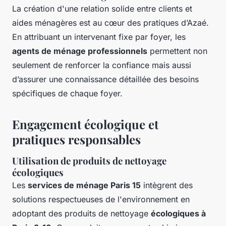
La création d'une relation solide entre clients et
aides ménagères est au cœur des pratiques d’Azaé.
En attribuant un intervenant fixe par foyer, les
agents de ménage professionnels
permettent non
seulement de renforcer la confiance mais aussi
d’assurer une connaissance détaillée des besoins
spécifiques de chaque foyer.
Engagement écologique et
pratiques responsables
Utilisation de produits de nettoyage
écologiques
Les
services de ménage Paris 15
intègrent des
solutions respectueuses de l'environnement en
adoptant des produits de nettoyage
écologiques à