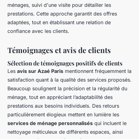
ménages, suivi d'une visite pour détailler les
prestations. Cette approche garantit des offres
adaptées, tout en établissant une relation de
confiance avec les clients.
Témoignages et avis de clients
Sélection de témoignages positifs de clients
Les
avis sur Azaé Paris
mentionnent fréquemment la
satisfaction quant à la qualité des services proposés.
Beaucoup soulignent la précision et la régularité du
ménage, tout en appréciant l’adaptabilité des
prestations aux besoins individuels. Des retours
particulièrement élogieux mettent en lumière les
services de ménage personnalisés
qui incluent le
nettoyage méticuleux de différents espaces, ainsi