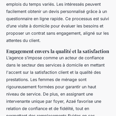
emplois du temps variés. Les intéressés peuvent
facilement obtenir un devis personnalisé grâce à un
questionnaire en ligne rapide. Ce processus est suivi
d’une visite à domicile pour évaluer les besoins et
proposer un contrat sans engagement, aligné sur les
attentes du client.
Engagement envers la qualité et la satisfaction
L’agence s’impose comme un acteur de confiance
dans le secteur des services à domicile en mettant
l'accent sur la satisfaction client et la qualité des
prestations. Les femmes de ménage sont
rigoureusement formées pour garantir un haut
niveau de service. De plus, en assignant une
intervenante unique par foyer, Azaé favorise une
relation de confiance et de fidélité, tout en
permettant des remplacements fluides en cas