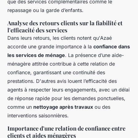
que des services complémentaires comme le
repassage ou la garde d’enfants.
Analyse des retours clients sur la fiabilité et
l'efficacité des services
Dans leurs retours, les clients notent qu'Azaé
accorde une grande importance à la
confiance dans
les services de ménage
. La présence d’une aide-
ménagère attitrée contribue à cette relation de
confiance, garantissant une continuité des
prestations. D'autres avis louent l’efficacité des
agents à respecter leurs engagements, avec un délai
de réponse rapide pour les demandes ponctuelles,
comme un
nettoyage après travaux
ou des
interventions saisonnières.
Importance d'une relation de confiance entre
clients et aides ménagères