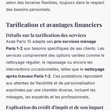
selon des horaires flexibles, toujours dans le respect
des besoins personnels.
Tarification et avantages financiers
Détails sur la tarification des services
Azaé Paris 15 adapte ses
prix services ménage
Paris 1-2
aux besoins spécifiques de ses clients. Les
services comprennent des options variées comme le
nettoyage régulier, le repassage ou encore les
interventions occasionnelles, telles que le
nettoyage
après travaux Paris 1-2
. Ces prestations répondent
aux attentes de flexibilité et de personnalisation
exprimées par une clientèle diverse, incluant les
ménages, les expatriés et les professionnels.
Explication du crédit d'impôt et de son impact