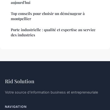
aujourd'hui
Top conseils pour choisir un déménageur à
montpellier
Porte industrielle : qualité et expertise au service
des industries
Rid Solution
Votre source d'information business et entrepreneuriale
NAVIGATION