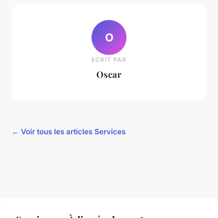
O
ECRIT PAR
Oscar
← Voir tous les articles Services