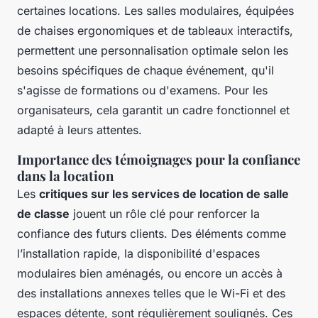
certaines locations. Les salles modulaires, équipées
de chaises ergonomiques et de tableaux interactifs,
permettent une personnalisation optimale selon les
besoins spécifiques de chaque événement, qu'il
s'agisse de formations ou d'examens. Pour les
organisateurs, cela garantit un cadre fonctionnel et
adapté à leurs attentes.
Importance des témoignages pour la confiance
dans la location
Les
critiques sur les services de location de salle
de classe
jouent un rôle clé pour renforcer la
confiance des futurs clients. Des éléments comme
l’installation rapide, la disponibilité d'espaces
modulaires bien aménagés, ou encore un accès à
des installations annexes telles que le Wi-Fi et des
espaces détente, sont régulièrement soulignés. Ces