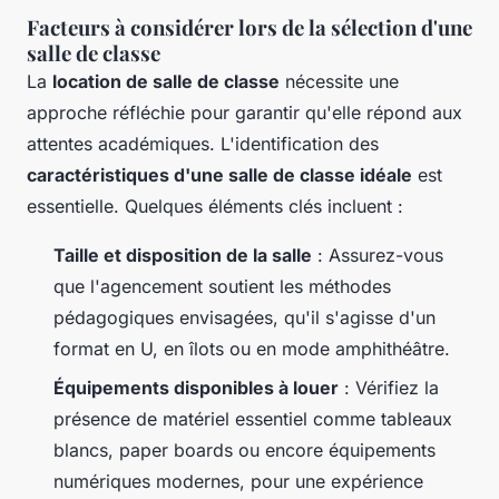
Facteurs à considérer lors de la sélection d'une
salle de classe
La
location de salle de classe
nécessite une
approche réfléchie pour garantir qu'elle répond aux
attentes académiques. L'identification des
caractéristiques d'une salle de classe idéale
est
essentielle. Quelques éléments clés incluent :
Taille et disposition de la salle
: Assurez-vous
que l'agencement soutient les méthodes
pédagogiques envisagées, qu'il s'agisse d'un
format en U, en îlots ou en mode amphithéâtre.
Équipements disponibles à louer
: Vérifiez la
présence de matériel essentiel comme tableaux
blancs, paper boards ou encore équipements
numériques modernes, pour une expérience