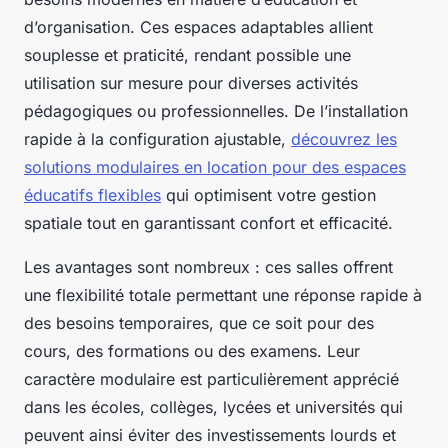
d’organisation. Ces espaces adaptables allient
souplesse et praticité, rendant possible une
utilisation sur mesure pour diverses activités
pédagogiques ou professionnelles. De l’installation
rapide à la configuration ajustable,
découvrez les
solutions modulaires en location pour des espaces
éducatifs flexibles
qui optimisent votre gestion
spatiale tout en garantissant confort et efficacité.
Les avantages sont nombreux : ces salles offrent
une flexibilité totale permettant une réponse rapide à
des besoins temporaires, que ce soit pour des
cours, des formations ou des examens. Leur
caractère modulaire est particulièrement apprécié
dans les écoles, collèges, lycées et universités qui
peuvent ainsi éviter des investissements lourds et