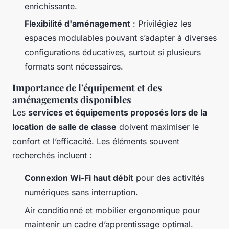
enrichissante.
Flexibilité d'aménagement
: Privilégiez les
espaces modulables pouvant s’adapter à diverses
configurations éducatives, surtout si plusieurs
formats sont nécessaires.
Importance de l'équipement et des
aménagements disponibles
Les
services et équipements proposés lors de la
location de salle de classe
doivent maximiser le
confort et l’efficacité. Les éléments souvent
recherchés incluent :
Connexion Wi-Fi haut débit
pour des activités
numériques sans interruption.
Air conditionné et mobilier ergonomique pour
maintenir un cadre d’apprentissage optimal.