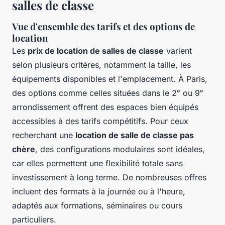
salles de classe
Vue d'ensemble des tarifs et des options de
location
Les
prix de location de salles de classe
varient
selon plusieurs critères, notamment la taille, les
équipements disponibles et l'emplacement. À Paris,
des options comme celles situées dans le 2ᵉ ou 9ᵉ
arrondissement offrent des espaces bien équipés
accessibles à des tarifs compétitifs. Pour ceux
recherchant une
location de salle de classe pas
chère
, des configurations modulaires sont idéales,
car elles permettent une flexibilité totale sans
investissement à long terme. De nombreuses offres
incluent des formats à la journée ou à l'heure,
adaptés aux formations, séminaires ou cours
particuliers.