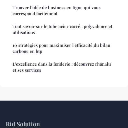
Trouver l'idée de business en ligne qui vous
correspond facilement
Tout savoir sur le tube acier carré : polyvalence et
utilisations
10 stratégies pour maximiser l'efficacité du bilan
carbone en btp
L'excellence dans la fonderie : découvrez rhonalu
et ses services
Rid Solution