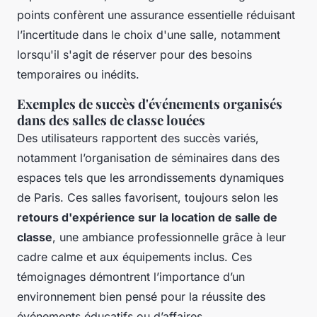
points confèrent une assurance essentielle réduisant
l’incertitude dans le choix d'une salle, notamment
lorsqu'il s'agit de réserver pour des besoins
temporaires ou inédits.
Exemples de succès d'événements organisés
dans des salles de classe louées
Des utilisateurs rapportent des succès variés,
notamment l’organisation de séminaires dans des
espaces tels que les arrondissements dynamiques
de Paris. Ces salles favorisent, toujours selon les
retours d'expérience sur la location de salle de
classe
, une ambiance professionnelle grâce à leur
cadre calme et aux équipements inclus. Ces
témoignages démontrent l’importance d’un
environnement bien pensé pour la réussite des
événements éducatifs ou d’affaires.