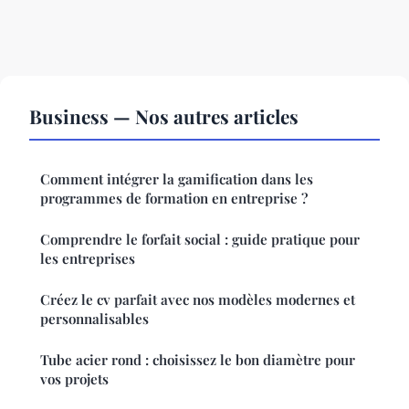
Business — Nos autres articles
Comment intégrer la gamification dans les
programmes de formation en entreprise ?
Comprendre le forfait social : guide pratique pour
les entreprises
Créez le cv parfait avec nos modèles modernes et
personnalisables
Tube acier rond : choisissez le bon diamètre pour
vos projets