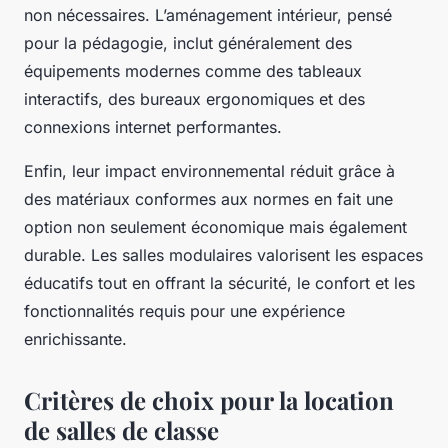
non nécessaires. L’aménagement intérieur, pensé
pour la pédagogie, inclut généralement des
équipements modernes comme des tableaux
interactifs, des bureaux ergonomiques et des
connexions internet performantes.
Enfin, leur impact environnemental réduit grâce à
des matériaux conformes aux normes en fait une
option non seulement économique mais également
durable. Les salles modulaires valorisent les espaces
éducatifs tout en offrant la sécurité, le confort et les
fonctionnalités requis pour une expérience
enrichissante.
Critères de choix pour la location
de salles de classe