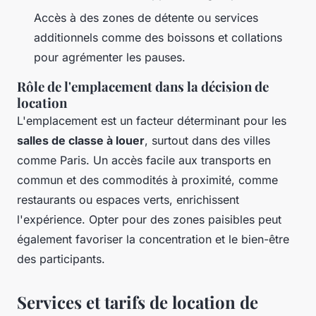
Accès à des zones de détente ou services
additionnels comme des boissons et collations
pour agrémenter les pauses.
Rôle de l'emplacement dans la décision de
location
L'emplacement est un facteur déterminant pour les
salles de classe à louer
, surtout dans des villes
comme Paris. Un accès facile aux transports en
commun et des commodités à proximité, comme
restaurants ou espaces verts, enrichissent
l'expérience. Opter pour des zones paisibles peut
également favoriser la concentration et le bien-être
des participants.
Services et tarifs de location de