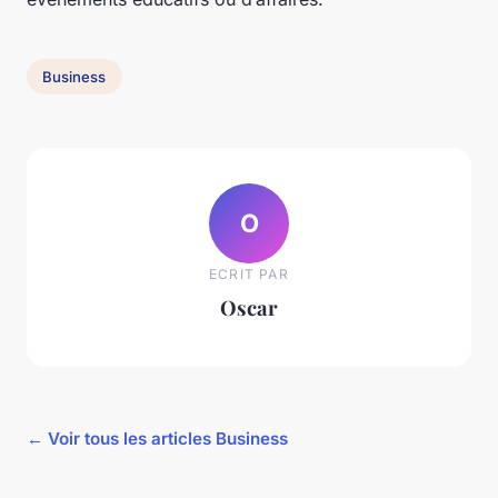
Business
O
ECRIT PAR
Oscar
← Voir tous les articles Business