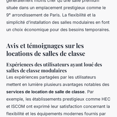
généralement moins cher qu'une salle premium
située dans un emplacement prestigieux comme le
9ᵉ arrondissement de Paris. La flexibilité et la
simplicité d’installation des salles modulaires en font
un choix économique pour des besoins temporaires.
Avis et témoignages sur les
locations de salles de classe
Expériences des utilisateurs ayant loué des
salles de classe modulaires
Les expériences partagées par les utilisateurs
mettent en lumière plusieurs avantages notables des
services de location de salle de classe
. Par
exemple, les établissements prestigieux comme HEC
et ISCOM ont exprimé leur satisfaction concernant la
flexibilité et les équipements modernes fournis par