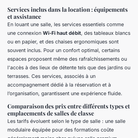
Services inclus dans la location : équipements
et assistance
En louant une salle, les services essentiels comme
une connexion
Wi-Fi haut débit
, des tableaux blancs
ou en papier, et des chaises ergonomiques sont
souvent inclus. Pour un confort optimal, certains
espaces proposent même des rafraîchissements ou
l'accès à des lieux de détente tels que des jardins ou
terrasses. Ces services, associés à un
accompagnement dédié à la réservation et à
l’organisation, garantissent une expérience fluide.
Comparaison des prix entre différents types et
emplacements de salles de classe
Les tarifs évoluent selon le type de salle : une salle
modulaire équipée pour des formations coûte