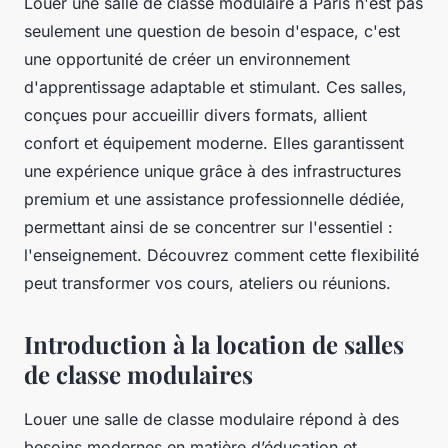
Louer une salle de classe modulaire à Paris n'est pas
seulement une question de besoin d'espace, c'est
une opportunité de créer un environnement
d'apprentissage adaptable et stimulant. Ces salles,
conçues pour accueillir divers formats, allient
confort et équipement moderne. Elles garantissent
une expérience unique grâce à des infrastructures
premium et une assistance professionnelle dédiée,
permettant ainsi de se concentrer sur l'essentiel :
l'enseignement. Découvrez comment cette flexibilité
peut transformer vos cours, ateliers ou réunions.
Introduction à la location de salles
de classe modulaires
Louer une salle de classe modulaire répond à des
besoins modernes en matière d’éducation et