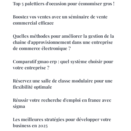
Top 5 palettiers d'occasion pour économiser gros !
Boostez vos ventes avec un séminaire de vente
commercial efficace
Quelles méthodes pour améliorer la gestion de la
chaîne d'approvisionnement dans une entreprise
de commerce électronique ?
Comparatif gmao erp : quel système choisir pour
votre entreprise ?
Réservez une salle de classe modulaire pour une
flexibilité optimale
Réussir votre recherche d'emploi en france avec
sigma
Les meilleures stratégies pour développer votre
business en 2025