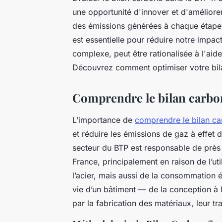
une opportunité d'innover et d'améliore
des émissions générées à chaque étape, 
est essentielle pour réduire notre impac
complexe, peut être rationalisée à l'aide
Découvrez comment optimiser votre bila
Comprendre le bilan carbo
L’importance de
comprendre le bilan ca
et réduire les émissions de gaz à effet d
secteur du BTP est responsable de prè
France, principalement en raison de l’u
l’acier, mais aussi de la consommation 
vie d’un bâtiment — de la conception à 
par la fabrication des matériaux, leur tr