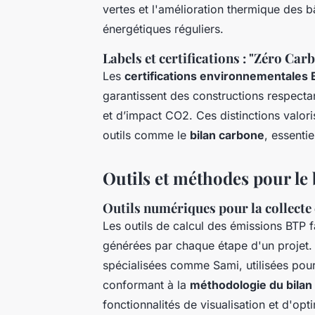
vertes et l'amélioration thermique des 
énergétiques réguliers.
Labels et certifications : "Zéro C
Les
certifications environnementales
garantissent des constructions respecta
et d’impact CO2. Ces distinctions valoris
outils comme le
bilan carbone
, essenti
Outils et méthodes pour le
Outils numériques pour la collecte 
Les
outils de calcul des émissions BTP
f
générées par chaque étape d'un projet.
spécialisées comme Sami, utilisées pour 
conformant à la
méthodologie du bilan
fonctionnalités de visualisation et d'op