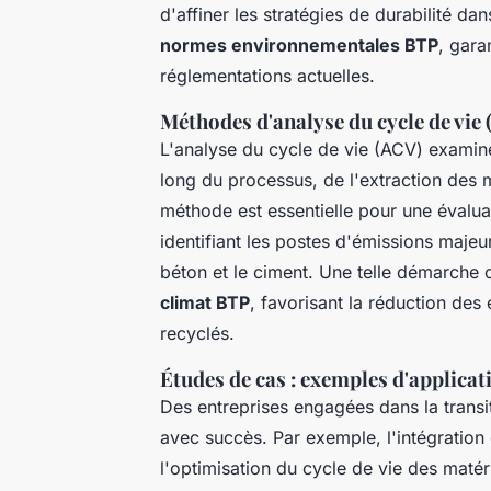
d'affiner les stratégies de durabilité da
normes environnementales BTP
, gara
réglementations actuelles.
Méthodes d'analyse du cycle de vie
L'analyse du cycle de vie (ACV) examin
long du processus, de l'extraction des 
méthode est essentielle pour une évalua
identifiant les postes d'émissions maje
béton et le ciment. Une telle démarche 
climat BTP
, favorisant la réduction des
recyclés.
Études de cas : exemples d'applicat
Des entreprises engagées dans la trans
avec succès. Par exemple, l'intégration
l'optimisation du cycle de vie des maté