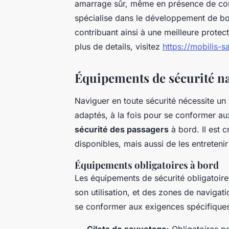
amarrage sûr, même en présence de cond
spécialise dans le développement de bouée
contribuant ainsi à une meilleure protec
plus de details, visitez
https://mobilis-
Équipements de sécurité na
Naviguer en toute sécurité nécessite un
adaptés, à la fois pour se conformer a
sécurité des passagers
à bord. Il est 
disponibles, mais aussi de les entreteni
Équipements obligatoires à bord
Les équipements de sécurité obligatoire
son utilisation, et des zones de navigati
se conformer aux exigences spécifique