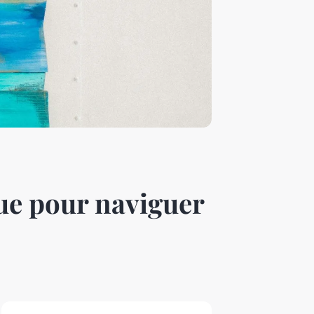
ue pour naviguer