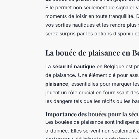
Elle permet non seulement de signaler 
moments de loisir en toute tranquillit
vos sorties nautiques et les rendre plu
serez surpris par les options disponible
La bouée de plaisance en B
La
sécurité nautique
en Belgique est pr
de plaisance. Une élément clé pour assure
plaisance
, essentielles pour marquer l
jouent un rôle crucial en fournissant des
les dangers tels que les récifs ou les b
Importance des bouées pour la séc
Les bouées de plaisance sont indispensa
ordonnée. Elles servent non seulement à 