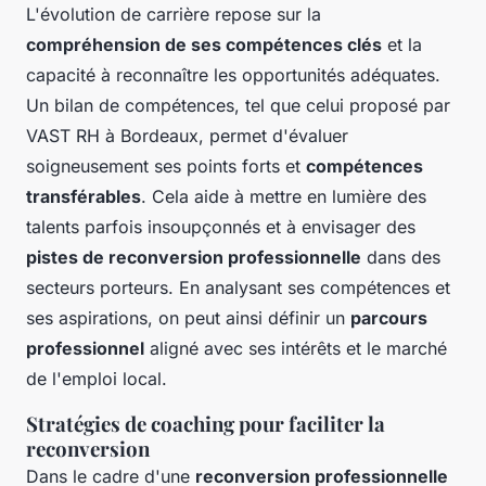
L'évolution de carrière repose sur la
compréhension de ses compétences clés
et la
capacité à reconnaître les opportunités adéquates.
Un bilan de compétences, tel que celui proposé par
VAST RH à Bordeaux, permet d'évaluer
soigneusement ses points forts et
compétences
transférables
. Cela aide à mettre en lumière des
talents parfois insoupçonnés et à envisager des
pistes de reconversion professionnelle
dans des
secteurs porteurs. En analysant ses compétences et
ses aspirations, on peut ainsi définir un
parcours
professionnel
aligné avec ses intérêts et le marché
de l'emploi local.
Stratégies de coaching pour faciliter la
reconversion
Dans le cadre d'une
reconversion professionnelle