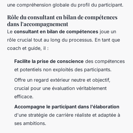
une compréhension globale du profil du participant.
Rôle du consultant en bilan de compétences
dans l'accompagnement
Le
consultant en bilan de compétences
joue un
rôle crucial tout au long du processus. En tant que
coach et guide, il :
Facilite la prise de conscience
des compétences
et potentiels non exploités des participants.
Offre un regard extérieur neutre et objectif,
crucial pour une évaluation véritablement
efficace.
Accompagne le participant dans l'élaboration
d'une stratégie de carrière réaliste et adaptée à
ses ambitions.