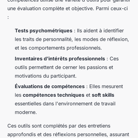
une évaluation complète et objective. Parmi ceux-ci
:
Tests psychométriques
: Ils aident à identifier
les traits de personnalité, les modes de réflexion,
et les comportements professionnels.
Inventaires d'intérêts professionnels
: Ces
outils permettent de cerner les passions et
motivations du participant.
Évaluations de compétences
: Elles mesurent
les
compétences techniques
et
soft skills
essentielles dans l'environnement de travail
moderne.
Ces outils sont complétés par des entretiens
approfondis et des réflexions personnelles, assurant