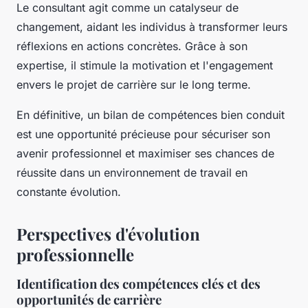
Le consultant agit comme un catalyseur de
changement, aidant les individus à transformer leurs
réflexions en actions concrètes. Grâce à son
expertise, il stimule la motivation et l'engagement
envers le projet de carrière sur le long terme.
En définitive, un bilan de compétences bien conduit
est une opportunité précieuse pour sécuriser son
avenir professionnel et maximiser ses chances de
réussite dans un environnement de travail en
constante évolution.
Perspectives d'évolution
professionnelle
Identification des compétences clés et des
opportunités de carrière