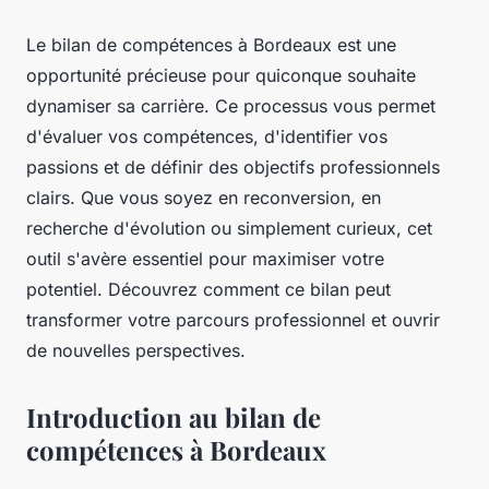
Le bilan de compétences à Bordeaux est une
opportunité précieuse pour quiconque souhaite
dynamiser sa carrière. Ce processus vous permet
d'évaluer vos compétences, d'identifier vos
passions et de définir des objectifs professionnels
clairs. Que vous soyez en reconversion, en
recherche d'évolution ou simplement curieux, cet
outil s'avère essentiel pour maximiser votre
potentiel. Découvrez comment ce bilan peut
transformer votre parcours professionnel et ouvrir
de nouvelles perspectives.
Introduction au bilan de
compétences à Bordeaux