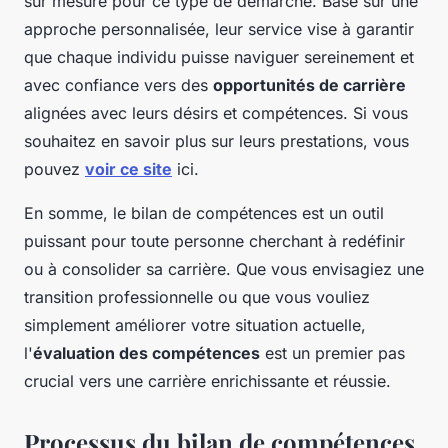
sur mesure pour ce type de démarche. Basé sur une
approche personnalisée, leur service vise à garantir
que chaque individu puisse naviguer sereinement et
avec confiance vers des
opportunités de carrière
alignées avec leurs désirs et compétences. Si vous
souhaitez en savoir plus sur leurs prestations, vous
pouvez
voir ce site
ici.
En somme, le bilan de compétences est un outil
puissant pour toute personne cherchant à redéfinir
ou à consolider sa carrière. Que vous envisagiez une
transition professionnelle ou que vous vouliez
simplement améliorer votre situation actuelle,
l'
évaluation des compétences
est un premier pas
crucial vers une carrière enrichissante et réussie.
Processus du bilan de compétences