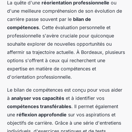
La quête d'une
réorientation professionnelle
ou
d'une meilleure compréhension de son évolution de
carrière passe souvent par le
bilan de
compétences
. Cette évaluation personnelle et
professionnelle s'avère cruciale pour quiconque
souhaite explorer de nouvelles opportunités ou
affermir sa trajectoire actuelle. À Bordeaux, plusieurs
options s'offrent à ceux qui recherchent une
expertise en matière de compétences et
d'orientation professionnelle.
Le bilan de compétences est conçu pour vous aider
à
analyser vos capacités
et à identifier vos
compétences transférables
. Il permet également
une
réflexion approfondie
sur vos aspirations et
objectifs de carrière. Grâce à une série d'entretiens
individuels, d'exercices pratiques et de tests