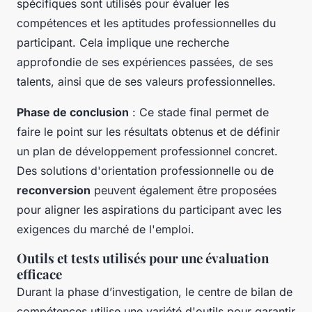
spécifiques sont utilisés pour évaluer les
compétences et les aptitudes professionnelles du
participant. Cela implique une recherche
approfondie de ses expériences passées, de ses
talents, ainsi que de ses valeurs professionnelles.
Phase de conclusion
: Ce stade final permet de
faire le point sur les résultats obtenus et de définir
un plan de développement professionnel concret.
Des solutions d'orientation professionnelle ou de
reconversion
peuvent également être proposées
pour aligner les aspirations du participant avec les
exigences du marché de l'emploi.
Outils et tests utilisés pour une évaluation
efficace
Durant la phase d’investigation, le centre de bilan de
compétences utilise une variété d'outils pour garantir