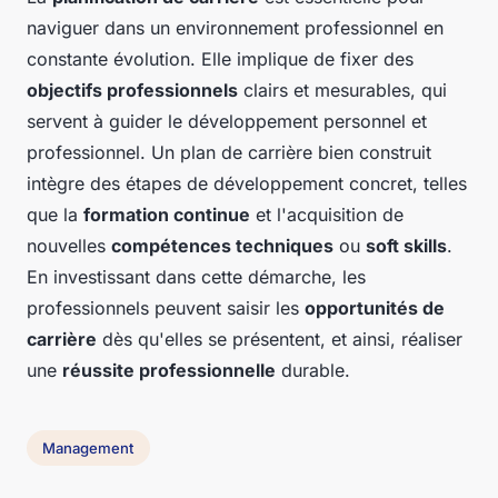
naviguer dans un environnement professionnel en
constante évolution. Elle implique de fixer des
objectifs professionnels
clairs et mesurables, qui
servent à guider le développement personnel et
professionnel. Un plan de carrière bien construit
intègre des étapes de développement concret, telles
que la
formation continue
et l'acquisition de
nouvelles
compétences techniques
ou
soft skills
.
En investissant dans cette démarche, les
professionnels peuvent saisir les
opportunités de
carrière
dès qu'elles se présentent, et ainsi, réaliser
une
réussite professionnelle
durable.
Management