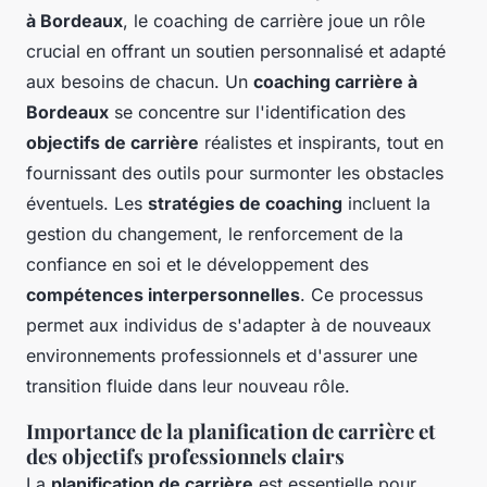
à Bordeaux
, le coaching de carrière joue un rôle
crucial en offrant un soutien personnalisé et adapté
aux besoins de chacun. Un
coaching carrière à
Bordeaux
se concentre sur l'identification des
objectifs de carrière
réalistes et inspirants, tout en
fournissant des outils pour surmonter les obstacles
éventuels. Les
stratégies de coaching
incluent la
gestion du changement, le renforcement de la
confiance en soi et le développement des
compétences interpersonnelles
. Ce processus
permet aux individus de s'adapter à de nouveaux
environnements professionnels et d'assurer une
transition fluide dans leur nouveau rôle.
Importance de la planification de carrière et
des objectifs professionnels clairs
La
planification de carrière
est essentielle pour