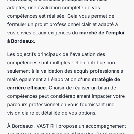
adaptés, une évaluation complète de vos
compétences est réalisée. Cela vous permet de
formuler un projet professionnel clair et adapté à
vos envies et aux exigences du
marché de l'emploi
à Bordeaux
.
Les objectifs principaux de l'évaluation des
compétences sont multiples : elle contribue non
seulement à la validation des acquis professionnels
mais également à l'élaboration d'une
stratégie de
carrière efficace
. Choisir de réaliser un bilan de
compétences peut considérablement impacter votre
parcours professionnel en vous fournissant une
vision claire et détaillée de vos options.
À Bordeaux, VAST RH propose un accompagnement