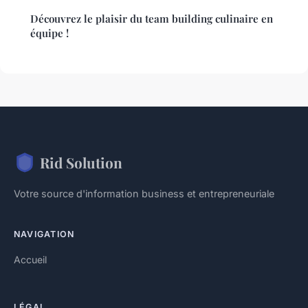
Découvrez le plaisir du team building culinaire en
équipe !
Rid Solution
Votre source d'information business et entrepreneuriale
NAVIGATION
Accueil
LÉGAL