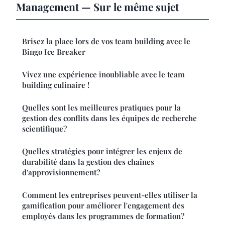
Management — Sur le même sujet
Brisez la place lors de vos team building avec le
Bingo Ice Breaker
Vivez une expérience inoubliable avec le team
building culinaire !
Quelles sont les meilleures pratiques pour la
gestion des conflits dans les équipes de recherche
scientifique?
Quelles stratégies pour intégrer les enjeux de
durabilité dans la gestion des chaînes
d'approvisionnement?
Comment les entreprises peuvent-elles utiliser la
gamification pour améliorer l'engagement des
employés dans les programmes de formation?