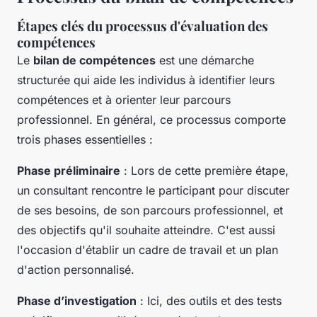
Étapes clés du processus d'évaluation des
compétences
Le
bilan de compétences
est une démarche
structurée qui aide les individus à identifier leurs
compétences et à orienter leur parcours
professionnel. En général, ce processus comporte
trois phases essentielles :
Phase préliminaire
: Lors de cette première étape,
un consultant rencontre le participant pour discuter
de ses besoins, de son parcours professionnel, et
des objectifs qu'il souhaite atteindre. C'est aussi
l'occasion d'établir un cadre de travail et un plan
d'action personnalisé.
Phase d’investigation
: Ici, des outils et des tests