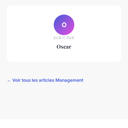
O
ECRIT PAR
Oscar
← Voir tous les articles Management